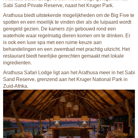
Sabi Sand Private Reserve, naast het Kruger Park.
Arathusa biedt uitstekende mogelijkheden om de Big Five te
spotten en een moeilijk te vinden dier als de luipaard wordt
geregeld gezien. De kamers zijn gebouwd rond een
waterhole waar regelmatig dieren komen om te drinken. Er
is ook een luxe spa met een ruime keuze aan
behandelingen en een zwembad met prachtig uitzicht. Het
restaurant biedt heerlijke gerechten gemaakt met lokale
ingredienten.
Arathusa Safari Lodge ligt aan het Arathusa meer in het Sabi
Sand Reserve, grenzend aan het Kruger National Park in
Zuid-Afrika.