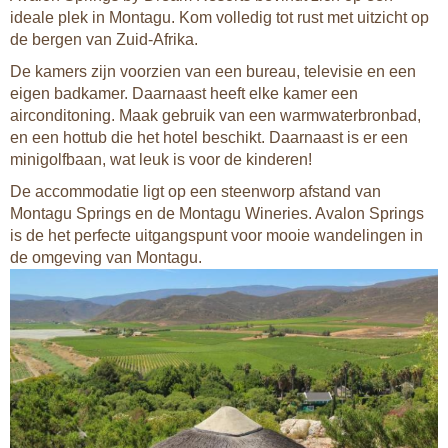
ideale plek in Montagu. Kom volledig tot rust met uitzicht op
de bergen van Zuid-Afrika.
De kamers zijn voorzien van een bureau, televisie en een
eigen badkamer. Daarnaast heeft elke kamer een
airconditoning. Maak gebruik van een warmwaterbronbad,
en een hottub die het hotel beschikt. Daarnaast is er een
minigolfbaan, wat leuk is voor de kinderen!
De accommodatie ligt op een steenworp afstand van
Montagu Springs en de Montagu Wineries. Avalon Springs
is de het perfecte uitgangspunt voor mooie wandelingen in
de omgeving van Montagu.