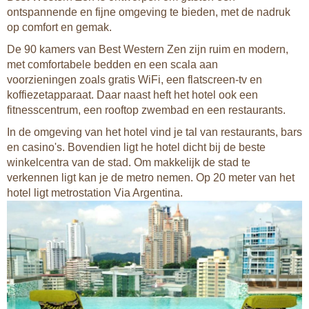
ontspannende en fijne omgeving te bieden, met de nadruk
op comfort en gemak.
De 90 kamers van Best Western Zen zijn ruim en modern,
met comfortabele bedden en een scala aan
voorzieningen zoals gratis WiFi, een flatscreen-tv en
koffiezetapparaat. Daar naast heft het hotel ook een
fitnesscentrum, een rooftop zwembad en een restaurants.
In de omgeving van het hotel vind je tal van restaurants, bars
en casino's. Bovendien ligt he hotel dicht bij de beste
winkelcentra van de stad. Om makkelijk de stad te
verkennen ligt kan je de metro nemen. Op 20 meter van het
hotel ligt metrostation Via Argentina.