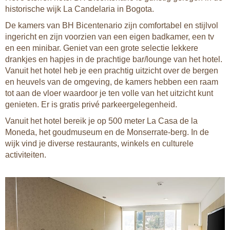
historische wijk La Candelaria in Bogota.
De kamers van BH Bicentenario zijn comfortabel en stijlvol
ingericht en zijn voorzien van een eigen badkamer, een tv
en een minibar. Geniet van een grote selectie lekkere
drankjes en hapjes in de prachtige bar/lounge van het hotel.
Vanuit het hotel heb je een prachtig uitzicht over de bergen
en heuvels van de omgeving, de kamers hebben een raam
tot aan de vloer waardoor je ten volle van het uitzicht kunt
genieten. Er is gratis privé parkeergelegenheid.
Vanuit het hotel bereik je op 500 meter La Casa de la
Moneda, het goudmuseum en de Monserrate-berg. In de
wijk vind je diverse restaurants, winkels en culturele
activiteiten.