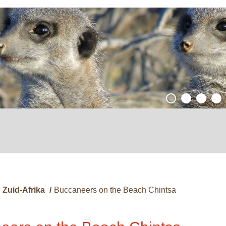
Zuid-Afrika
/
Buccaneers on the Beach Chintsa