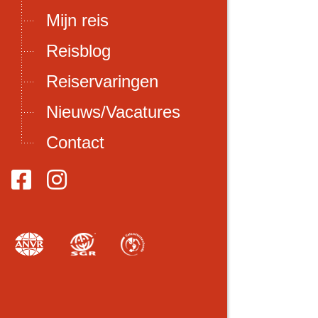
Mijn reis
Reisblog
Reiservaringen
Nieuws/Vacatures
Contact