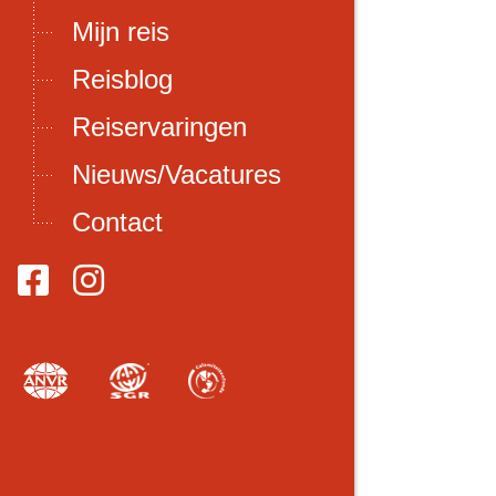
Mijn reis
Reisblog
Reiservaringen
Nieuws/Vacatures
Contact