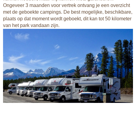
Ongeveer 3 maanden voor vertrek ontvang je een overzicht
met de geboekte campings. De best mogelijke, beschikbare,
plaats op dat moment wordt geboekt, dit kan tot 50 kilometer
van het park vandaan zijn.