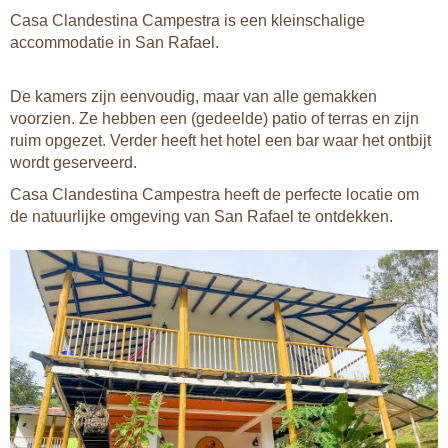
Casa Clandestina Campestra is een kleinschalige
accommodatie in San Rafael.
De kamers zijn eenvoudig, maar van alle gemakken
voorzien. Ze hebben een (gedeelde) patio of terras en zijn
ruim opgezet. Verder heeft het hotel een bar waar het ontbijt
wordt geserveerd.
Casa Clandestina Campestra heeft de perfecte locatie om
de natuurlijke omgeving van San Rafael te ontdekken.