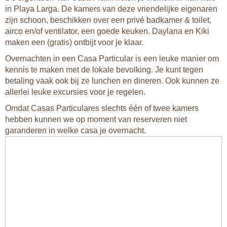
in Playa Larga. De kamers van deze vriendelijke eigenaren
zijn schoon, beschikken over een privé badkamer & toilet,
airco en/of ventilator, een goede keuken. Daylana en Kiki
maken een (gratis) ontbijt voor je klaar.
Overnachten in een Casa Particular is een leuke manier om
kennis te maken met de lokale bevolking. Je kunt tegen
betaling vaak ook bij ze lunchen en dineren. Ook kunnen ze
allerlei leuke excursies voor je regelen.
Omdat Casas Particulares slechts één of twee kamers
hebben kunnen we op moment van reserveren niet
garanderen in welke casa je overnacht.