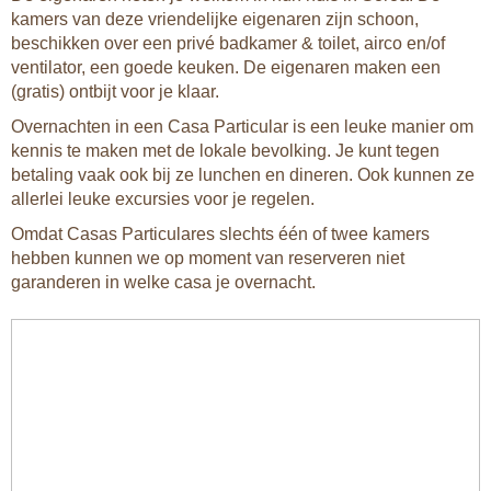
kamers van deze vriendelijke eigenaren zijn schoon,
beschikken over een privé badkamer & toilet, airco en/of
ventilator, een goede keuken. De eigenaren maken een
(gratis) ontbijt voor je klaar.
Overnachten in een Casa Particular is een leuke manier om
kennis te maken met de lokale bevolking. Je kunt tegen
betaling vaak ook bij ze lunchen en dineren. Ook kunnen ze
allerlei leuke excursies voor je regelen.
Omdat Casas Particulares slechts één of twee kamers
hebben kunnen we op moment van reserveren niet
garanderen in welke casa je overnacht.