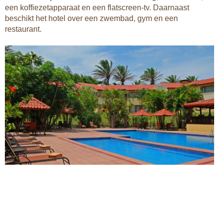
een koffiezetapparaat en een flatscreen-tv. Daarnaast
beschikt het hotel over een zwembad, gym en een
restaurant.