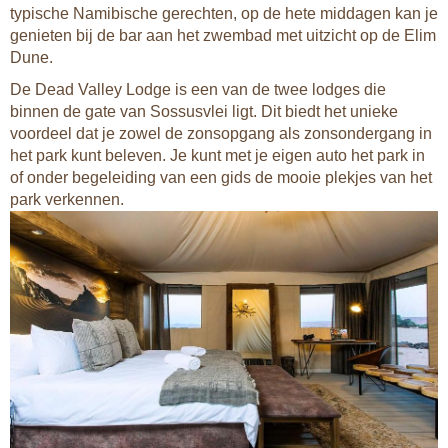
typische Namibische gerechten, op de hete middagen kan je
genieten bij de bar aan het zwembad met uitzicht op de Elim
Dune.
De Dead Valley Lodge is een van de twee lodges die
binnen de gate van Sossusvlei ligt. Dit biedt het unieke
voordeel dat je zowel de zonsopgang als zonsondergang in
het park kunt beleven. Je kunt met je eigen auto het park in
of onder begeleiding van een gids de mooie plekjes van het
park verkennen.