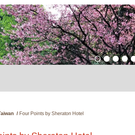
Taiwan
/
Four Points by Sheraton Hotel