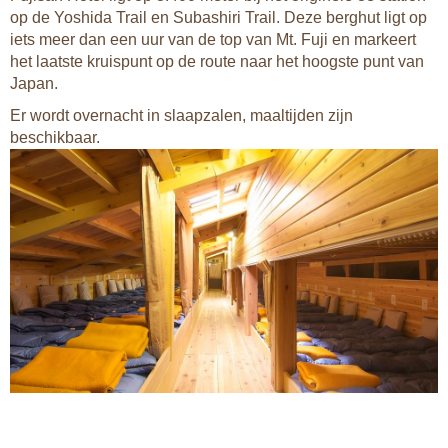
op de Yoshida Trail en Subashiri Trail. Deze berghut ligt op
iets meer dan een uur van de top van Mt. Fuji en markeert
het laatste kruispunt op de route naar het hoogste punt van
Japan.
Er wordt overnacht in slaapzalen, maaltijden zijn
beschikbaar.