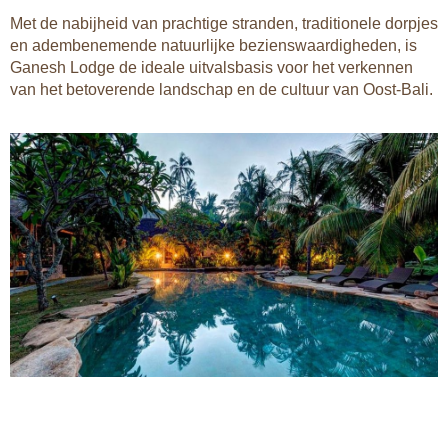
Met de nabijheid van prachtige stranden, traditionele dorpjes
en adembenemende natuurlijke bezienswaardigheden, is
Ganesh Lodge de ideale uitvalsbasis voor het verkennen
van het betoverende landschap en de cultuur van Oost-Bali.