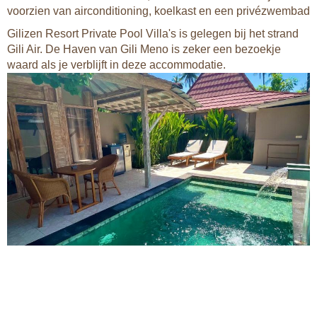
voorzien van airconditioning, koelkast en een privézwembad
Gilizen Resort Private Pool Villa's is gelegen bij het strand
Gili Air. De Haven van Gili Meno is zeker een bezoekje
waard als je verblijft in deze accommodatie.