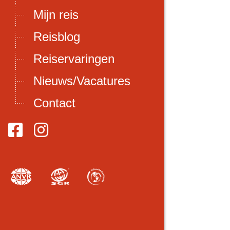
Mijn reis
Reisblog
Reiservaringen
Nieuws/Vacatures
Contact