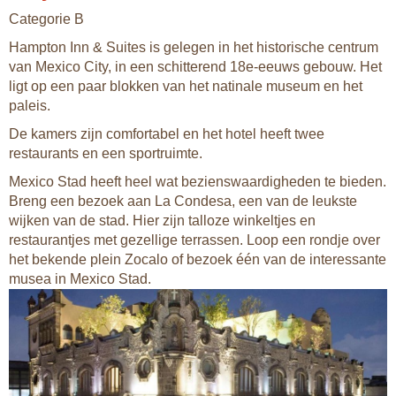
Categorie B
Hampton Inn & Suites is gelegen in het historische centrum
van Mexico City, in een schitterend 18e-eeuws gebouw. Het
ligt op een paar blokken van het natinale museum en het
paleis.
De kamers zijn comfortabel en het hotel heeft twee
restaurants en een sportruimte.
Mexico Stad heeft heel wat bezienswaardigheden te bieden.
Breng een bezoek aan La Condesa, een van de leukste
wijken van de stad. Hier zijn talloze winkeltjes en
restaurantjes met gezellige terrassen. Loop een rondje over
het bekende plein Zocalo of bezoek één van de interessante
musea in Mexico Stad.