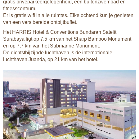
gratis priveparkeergelegenheid, een buitenzwembad en
fitnesscentrum.
Er is gratis wifi in alle ruimtes. Elke ochtend kun je genieten
van een vers bereide ontbijtbuffet.
Het HARRIS Hotel & Conventions Bundaran Satelit
Surabaya ligt op 7,5 km van het Sharp Bamboo Monument
en op 7,7 km van het Submarine Monument.
De dichtstbijzijnde luchthaven is de internationale
luchthaven Juanda, op 21 km van het hotel.