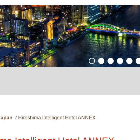
Japan
/
Hiroshima Intelligent Hotel ANNEX