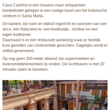
Casa Carolina is een luxueus maar ontspannen
boetiekhotel gelegen in een rustige buurt van het historische
centrum in Santa Marta.
De kamers zijn ruim en stijlvol ingericht en voorzien van een
airco, een flatscreen-tv, een koelkastje , minibar en een
eigen badkamer.
Daarnaast is er een restaurant aanwezig waar je heerlijk
kunt genieten van continentale gerechten. Dagelijks wordt er
ontbijt geserveerd.
Op nog geen 200 meter afstand zijn supermarkten en
levensmiddelenwinkels te vinden. De luchthaven is met 20
minuten rijden te bereiken.