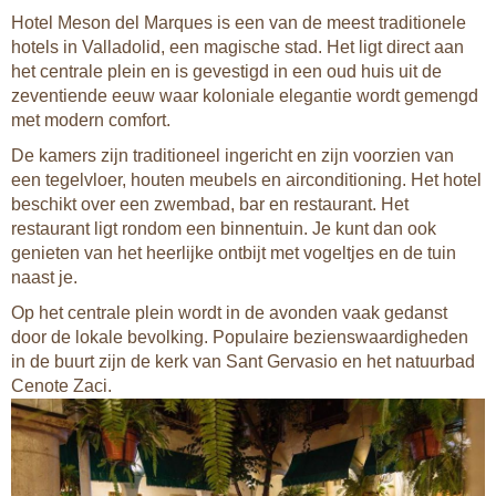
Hotel Meson del Marques is een van de meest traditionele
hotels in Valladolid, een magische stad. Het ligt direct aan
het centrale plein en is gevestigd in een oud huis uit de
zeventiende eeuw waar koloniale elegantie wordt gemengd
met modern comfort.
De kamers zijn traditioneel ingericht en zijn voorzien van
een tegelvloer, houten meubels en airconditioning. Het hotel
beschikt over een zwembad, bar en restaurant. Het
restaurant ligt rondom een binnentuin. Je kunt dan ook
genieten van het heerlijke ontbijt met vogeltjes en de tuin
naast je.
Op het centrale plein wordt in de avonden vaak gedanst
door de lokale bevolking. Populaire bezienswaardigheden
in de buurt zijn de kerk van Sant Gervasio en het natuurbad
Cenote Zaci.