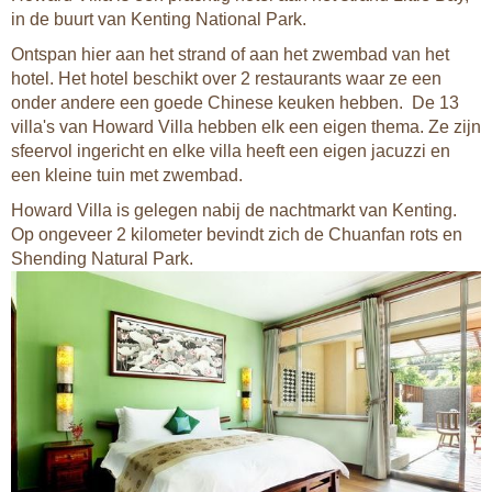
in de buurt van Kenting National Park.
Ontspan hier aan het strand of aan het zwembad van het
hotel. Het hotel beschikt over 2 restaurants waar ze een
onder andere een goede Chinese keuken hebben. De 13
villa's van Howard Villa hebben elk een eigen thema. Ze zijn
sfeervol ingericht en elke villa heeft een eigen jacuzzi en
een kleine tuin met zwembad.
Howard Villa is gelegen nabij de nachtmarkt van Kenting.
Op ongeveer 2 kilometer bevindt zich de Chuanfan rots en
Shending Natural Park.