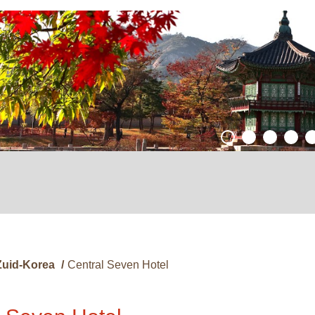
Zuid-Korea
/
Central Seven Hotel