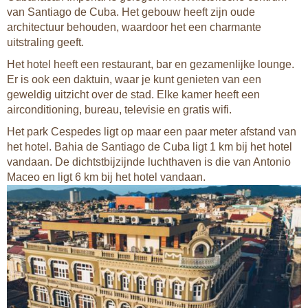
van Santiago de Cuba. Het gebouw heeft zijn oude
architectuur behouden, waardoor het een charmante
uitstraling geeft.
Het hotel heeft een restaurant, bar en gezamenlijke lounge.
Er is ook een daktuin, waar je kunt genieten van een
geweldig uitzicht over de stad. Elke kamer heeft een
airconditioning, bureau, televisie en gratis wifi.
Het park Cespedes ligt op maar een paar meter afstand van
het hotel. Bahia de Santiago de Cuba ligt 1 km bij het hotel
vandaan. De dichtstbijzijnde luchthaven is die van Antonio
Maceo en ligt 6 km bij het hotel vandaan.