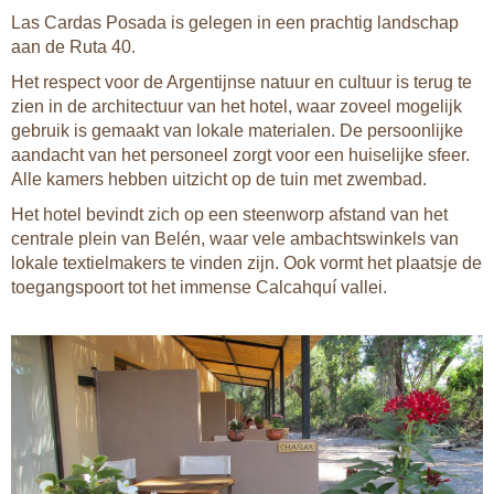
Las Cardas Posada is gelegen in een prachtig landschap
aan de Ruta 40.
Het respect voor de Argentijnse natuur en cultuur is terug te
zien in de architectuur van het hotel, waar zoveel mogelijk
gebruik is gemaakt van lokale materialen. De persoonlijke
aandacht van het personeel zorgt voor een huiselijke sfeer.
Alle kamers hebben uitzicht op de tuin met zwembad.
Het hotel bevindt zich op een steenworp afstand van het
centrale plein van Belén, waar vele ambachtswinkels van
lokale textielmakers te vinden zijn. Ook vormt het plaatsje de
toegangspoort tot het immense Calcahquí vallei.