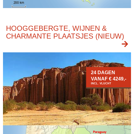
HOOGGEBERGTE, WIJNEN &
CHARMANTE PLAATSJES (NIEUW)
24 DAGEN
VANAF € 4249,-
INCL. VLUCHT