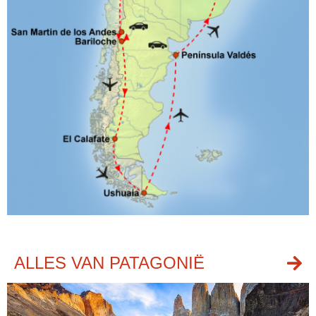
ALLES VAN PATAGONIË