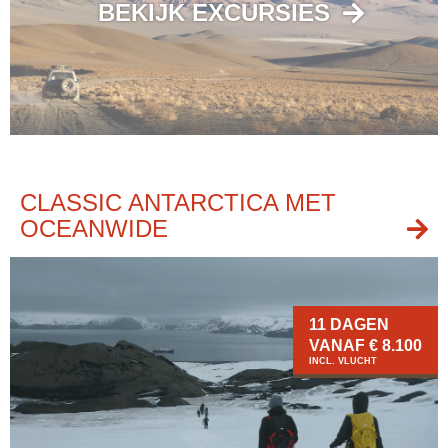
BEKIJK EXCURSIES
CLASSIC ANTARCTICA MET
OCEANWIDE
11 DAGEN
VANAF € 8.100
INCL. VLUCHT