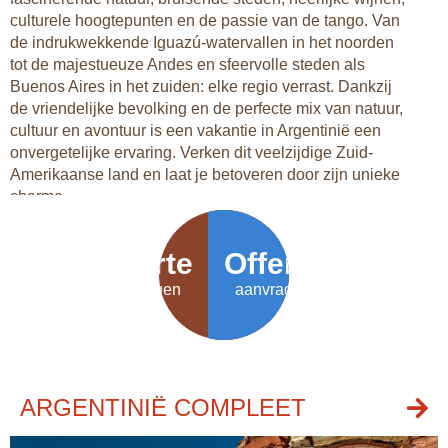
culturele hoogtepunten en de passie van de tango. Van
de indrukwekkende Iguazú-watervallen in het noorden
tot de majestueuze Andes en sfeervolle steden als
Buenos Aires in het zuiden: elke regio verrast. Dankzij
de vriendelijke bevolking en de perfecte mix van natuur,
cultuur en avontuur is een vakantie in Argentinië een
onvergetelijke ervaring. Verken dit veelzijdige Zuid-
Amerikaanse land en laat je betoveren door zijn unieke
charme.
Offerte
Offerte
aanvragen
aanvragen
ARGENTINIË COMPLEET