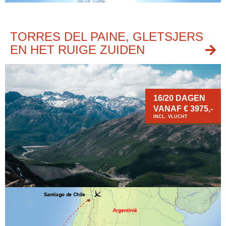
TORRES DEL PAINE, GLETSJERS
EN HET RUIGE ZUIDEN
16/20 DAGEN
VANAF € 3975,-
INCL. VLUCHT