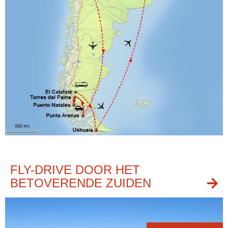
FLY-DRIVE DOOR HET
BETOVERENDE ZUIDEN