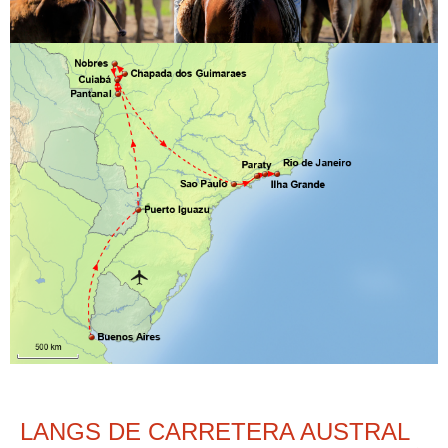
LANGS DE CARRETERA AUSTRAL