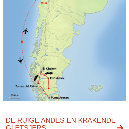
DE RUIGE ANDES EN KRAKENDE
GLETSJERS