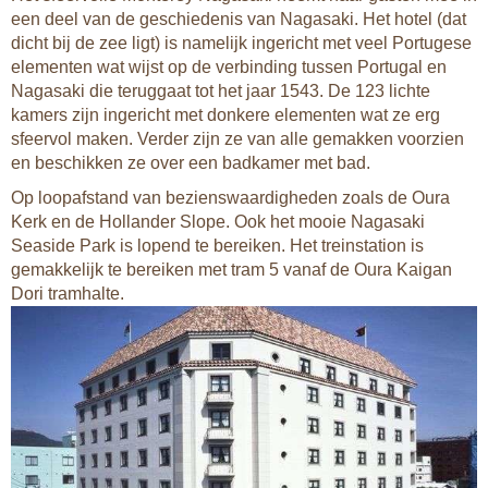
een deel van de geschiedenis van Nagasaki. Het hotel (dat
dicht bij de zee ligt) is namelijk ingericht met veel Portugese
elementen wat wijst op de verbinding tussen Portugal en
Nagasaki die teruggaat tot het jaar 1543. De 123 lichte
kamers zijn ingericht met donkere elementen wat ze erg
sfeervol maken. Verder zijn ze van alle gemakken voorzien
en beschikken ze over een badkamer met bad.
Op loopafstand van bezienswaardigheden zoals de Oura
Kerk en de Hollander Slope. Ook het mooie Nagasaki
Seaside Park is lopend te bereiken. Het treinstation is
gemakkelijk te bereiken met tram 5 vanaf de Oura Kaigan
Dori tramhalte.