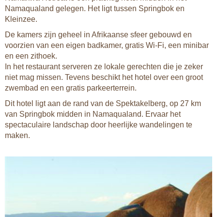
Namaqualand gelegen. Het ligt tussen Springbok en
Kleinzee.
De kamers zijn geheel in Afrikaanse sfeer gebouwd en
voorzien van een eigen badkamer, gratis Wi-Fi, een minibar
en een zithoek.
In het restaurant serveren ze lokale gerechten die je zeker
niet mag missen. Tevens beschikt het hotel over een groot
zwembad en een gratis parkeerterrein.
Dit hotel ligt aan de rand van de Spektakelberg, op 27 km
van Springbok midden in Namaqualand. Ervaar het
spectaculaire landschap door heerlijke wandelingen te
maken.