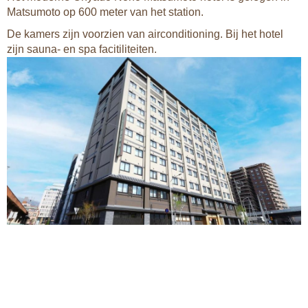
Matsumoto op 600 meter van het station.
De kamers zijn voorzien van airconditioning. Bij het hotel
zijn sauna- en spa facitiliteiten.