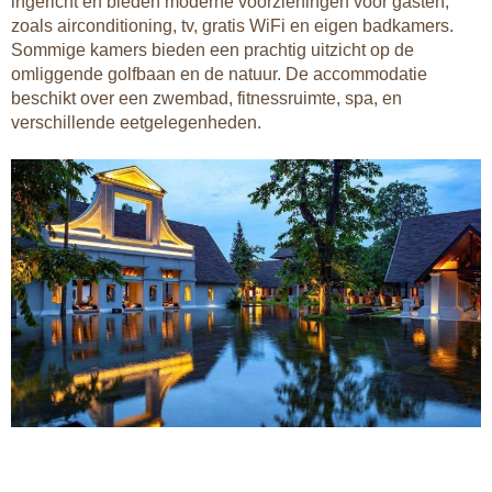
ingericht en bieden moderne voorzieningen voor gasten,
zoals airconditioning, tv, gratis WiFi en eigen badkamers.
Sommige kamers bieden een prachtig uitzicht op de
omliggende golfbaan en de natuur. De accommodatie
beschikt over een zwembad, fitnessruimte, spa, en
verschillende eetgelegenheden.