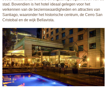
stad. Bovendien is het hotel ideaal gelegen voor het
verkennen van de bezienswaardigheden en attracties van
Santiago, waaronder het historische centrum, de Cerro San
Cristobal en de wijk Bellavista.