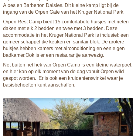
Aloes en Barberton Daisies. Dit kleine kamp ligt bij de
ingang van de Orpen Gate van het Kruger National Park.
Orpen Rest Camp biedt 15 comfortabele huisjes met rieten
daken met elk 2 bedden en twee met 3 bedden. Deze
accommodatie in het Kruger National Park is inclusief; een
gemeenschappelijke keuken en sanitair blok. De grotere
huisjes hebben kamers met airconditioning en een eigen
badkamer.Ook is er een restaurantje aanwezig.
Net buiten het hek van Orpen Camp is een kleine waterpoel,
en hier kan op elk moment van de dag vanuit Orpen wild
gespot worden. Er is ook een kruidenierswinkel waar je
basisbehoeften kunt aanschaffen.