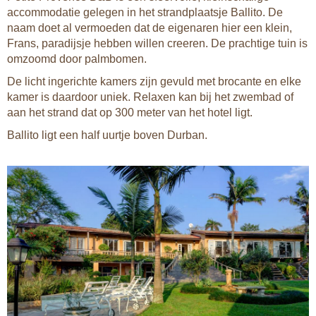
accommodatie gelegen in het strandplaatsje Ballito. De
naam doet al vermoeden dat de eigenaren hier een klein,
Frans, paradijsje hebben willen creeren. De prachtige tuin is
omzoomd door palmbomen.
De licht ingerichte kamers zijn gevuld met brocante en elke
kamer is daardoor uniek. Relaxen kan bij het zwembad of
aan het strand dat op 300 meter van het hotel ligt.
Ballito ligt een half uurtje boven Durban.