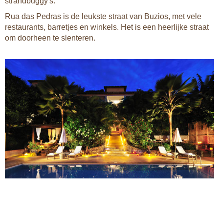
strandbuggy's.
Rua das Pedras is de leukste straat van Buzios, met vele
restaurants, barretjes en winkels. Het is een heerlijke straat
om doorheen te slenteren.