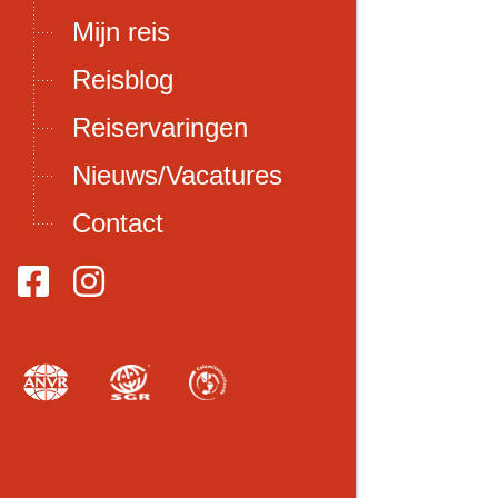
Mijn reis
Reisblog
Reiservaringen
Nieuws/Vacatures
Contact