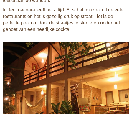
textiel aan de wanden.
In Jericoacoara leeft het altijd. Er schalt muziek uit de vele
restaurants en het is gezellig druk op straat. Het is de
perfecte plek om door de straatjes te slenteren onder het
genoet van een heerlijke cocktail.