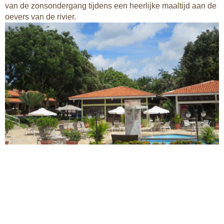
van de zonsondergang tijdens een heerlijke maaltijd aan de
oevers van de rivier.