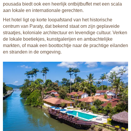
pousada biedt ook een heerlijk ontbijtbuffet met een scala
aan lokale en internationale gerechten.
Het hotel ligt op korte loopafstand van het historische
centrum van Paraty, dat bekend staat om zijn geplaveide
straatjes, koloniale architectuur en levendige cultuur. Verken
de lokale boetiekjes, kunstgalerijen en ambachtelijke
markten, of maak een boottochtje naar de prachtige eilanden
en stranden in de omgeving.