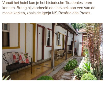
Vanuit het hotel kun je het historische Tiradentes leren
kennen. Breng bijvoorbeeld een bezoek aan een van de
mooie kerken, zoals de Igreja NS Rosário dos Pretos.