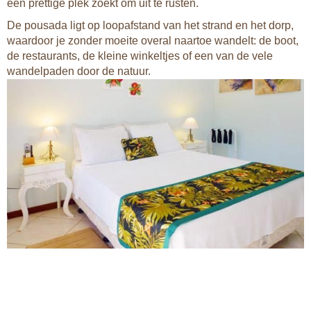
een prettige plek zoekt om uit te rusten.
De pousada ligt op loopafstand van het strand en het dorp,
waardoor je zonder moeite overal naartoe wandelt: de boot,
de restaurants, de kleine winkeltjes of een van de vele
wandelpaden door de natuur.