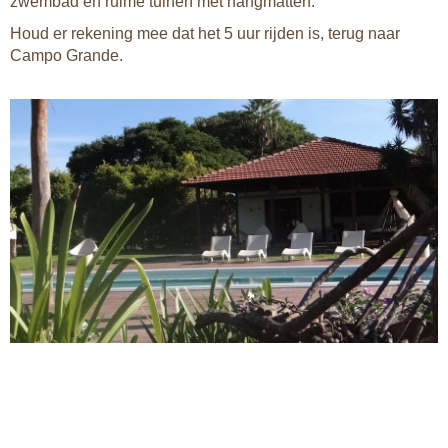
zwembad en ruime tuinen met hangmatten.
Houd er rekening mee dat het 5 uur rijden is, terug naar
Campo Grande.