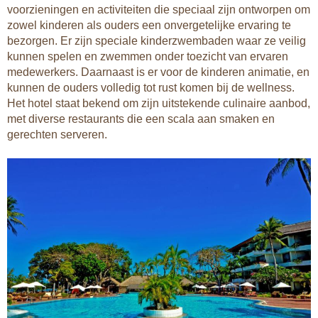
voorzieningen en activiteiten die speciaal zijn ontworpen om
zowel kinderen als ouders een onvergetelijke ervaring te
bezorgen. Er zijn speciale kinderzwembaden waar ze veilig
kunnen spelen en zwemmen onder toezicht van ervaren
medewerkers. Daarnaast is er voor de kinderen animatie, en
kunnen de ouders volledig tot rust komen bij de wellness.
Het hotel staat bekend om zijn uitstekende culinaire aanbod,
met diverse restaurants die een scala aan smaken en
gerechten serveren.