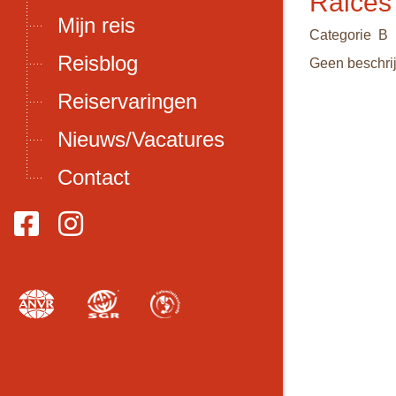
Raices
Mijn reis
Categorie B
Reisblog
Geen beschri
Reiservaringen
Nieuws/Vacatures
Contact