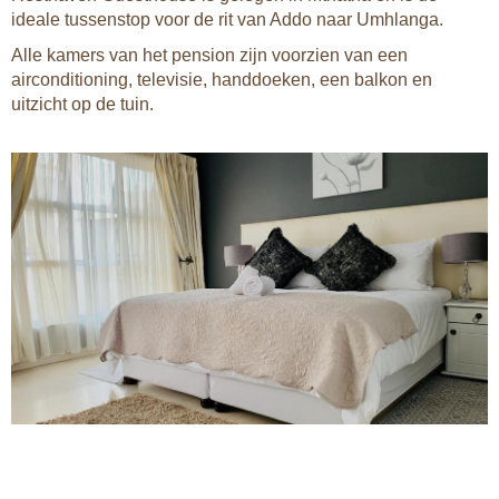
ideale tussenstop voor de rit van Addo naar Umhlanga.
Alle kamers van het pension zijn voorzien van een
airconditioning, televisie, handdoeken, een balkon en
uitzicht op de tuin.