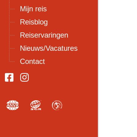
Mijn reis
Reisblog
Reiservaringen
Nieuws/Vacatures
Contact