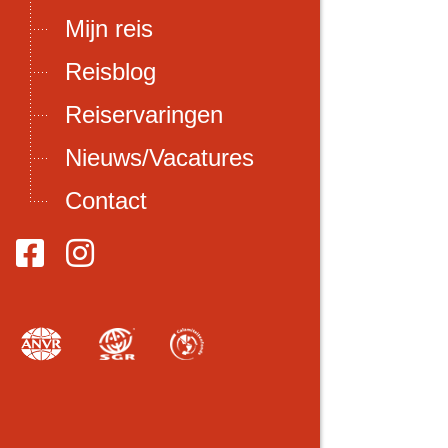
Mijn reis
Reisblog
Reiservaringen
Nieuws/Vacatures
Contact