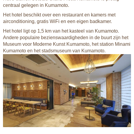
centraal gelegen in Kumamoto.
Het hotel beschikt over een restaurant en kamers met
airconditioning, gratis WiFi en een eigen badkamer.
Het hotel ligt op 1,5 km van het kasteel van Kumamoto.
Andere populaire bezienswaardigheden in de buurt zijn het
Museum voor Moderne Kunst Kumamoto, het station Minami
Kumamoto en het stadsmuseum van Kumamoto.