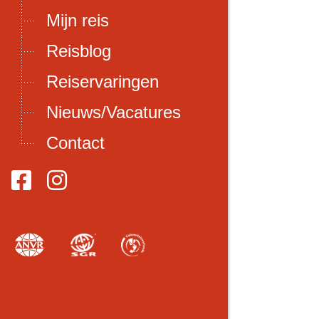
Mijn reis
Reisblog
Reiservaringen
Nieuws/Vacatures
Contact